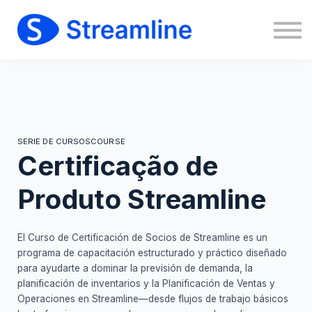
Sign in
Sign up
SERIE DE CURSOSCOURSE
Certificação de
Produto Streamline
El Curso de Certificación de Socios de Streamline es un
programa de capacitación estructurado y práctico diseñado
para ayudarte a dominar la previsión de demanda, la
planificación de inventarios y la Planificación de Ventas y
Operaciones en Streamline—desde flujos de trabajo básicos