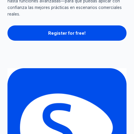
hasta funciones avanzadas—para que puedas aplicar con
confianza las mejores prácticas en escenarios comerciales
reales.
Register for free!